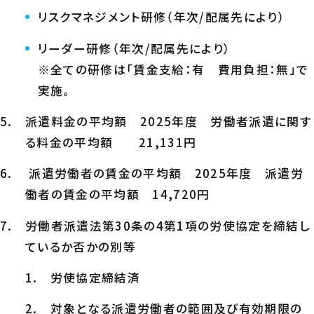
リスクマネジメント研修（年次/配属先により）
リーダー研修（年次/配属先により）
※全ての研修は「賃金支給：有 費用負担：無」で
実施。
派遣料金の平均額 2025年度 労働者派遣に関す
る料金の平均額 21,131円
派遣労働者の賃金の平均額 2025年度 派遣労
働者の賃金の平均額 14,720円
労働者派遣法第30条の4第1項の労使協定を締結し
ているか否かの別等
労使協定締結済
対象となる派遣労働者の範囲及び有効期限の