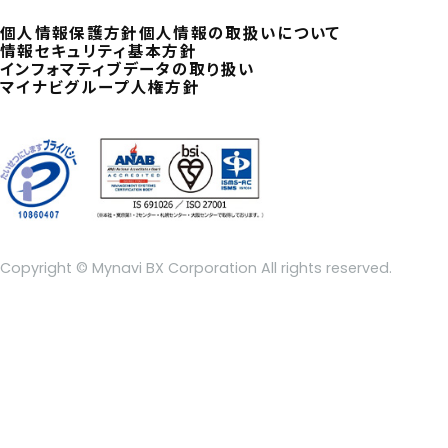
個人情報保護方針
個人情報の取扱いについて
情報セキュリティ基本方針
インフォマティブデータの取り扱い
マイナビグループ人権方針
Copyright © Mynavi BX Corporation All rights reserved.