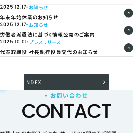
2025.12.17
お知らせ
年末年始休業のお知らせ
2025.12.17
お知らせ
労働者派遣法に基づく情報公開のご案内
2025.10.01
プレスリリース
代表取締役 社長執行役員交代のお知らせ
INDEX
お問い合わせ
CONTACT