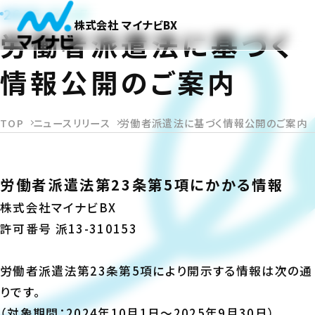
2025.12.17
株式会社 マイナビBX
労働者派遣法に基づく
情報公開のご案内
TOP
ニュースリリース
労働者派遣法に基づく情報公開のご案内
労働者派遣法第23条第5項にかかる情報
株式会社マイナビBX
許可番号 派13-310153
労働者派遣法第23条第5項により開示する情報は次の通
りです。
（対象期間：2024年10月1日～2025年9月30日）