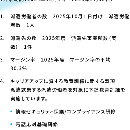
派遣労働者の数 2025年10月１日付け 派遣労働
者数 1人
派遣先の数 2025年度 派遣先事業所数（実
数） 1件
マージン率 2025年度 マージン率の平均
30.3％
キャリアアップに資する教育訓練に関する事項
派遣就業する派遣労働者を対象に下記教育訓練を
実施しています。
情報セキュリティ保護/コンプライアンス研修
電話応対基礎研修