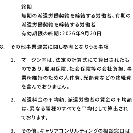
終期
無期の派遣労働契約を締結する労働者、有期の
派遣労働契約を締結する労働者
有効期限の終期：2026年9月30日
その他事業運営に関し参考となりうる事項
マージン率は、法定の計算式にて算出されたも
のであり、雇用保険、社会保険等の会社負担、事
業所維持のための人件費、光熱費などの諸経費
を含んでおりません。
派遣料金の平均額、派遣労働者の賃金の平均額
は、異なる職種のすべてを平均化して算出され
ております。
その他、キャリアコンサルティングの相談窓口は