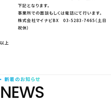
下記となります。
事業所での面談もしくは電話にて行います。
株式会社マイナビBX 03-5283-7465（土日
祝休）
以上
新着のお知らせ
NEWS