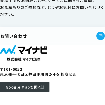
業務上でのお悩みごとや、サービスに関するご質問、
お見積もりのご依頼など、どうぞお気軽にお問い合わせく
ださい。
お問い合わせ
〒101-0052
東京都千代田区神田小川町2-4-5 杉商ビル
Google Mapで開く