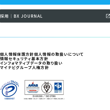
採用｜BX JOURNAL
個人情報保護方針
個人情報の取扱いについて
情報セキュリティ基本方針
インフォマティブデータの取り扱い
マイナビグループ人権方針