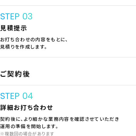
STEP 03
見積提示
お打ち合わせの内容をもとに、
見積りを作成します。
ご契約後
STEP 04
詳細お打ち合わせ
契約後に、より細かな業務内容を確認させていただき
運用の準備を開始します。
※複数回の場合があります