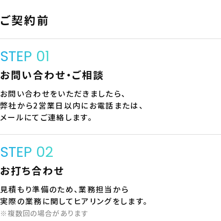
ご契約前
STEP 01
お問い合わせ・ご相談
お問い合わせをいただきましたら、
弊社から2営業日以内にお電話または、
メールにてご連絡します。
STEP 02
お打ち合わせ
見積もり準備のため、業務担当から
実際の業務に関してヒアリングをします。
※複数回の場合があります