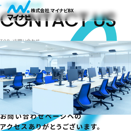
お問い合わせ
CONTACT US
株式会社 マイナビBX
TOP
お問い合わせ
お問い合わせページへの
アクセスありがとうございます。