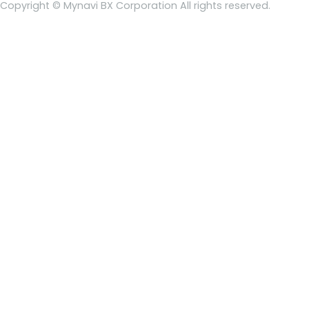
Copyright © Mynavi BX Corporation All rights reserved.