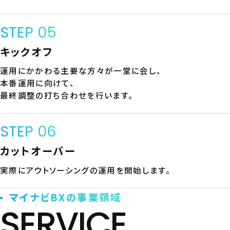
STEP 05
キックオフ
運用にかかわる主要な方々が一堂に会し、
本番運用に向けて、
最終調整の打ち合わせを行います。
STEP 06
カットオーバー
実際にアウトソーシングの運用を開始します。
マイナビBXの事業領域
SERVICE