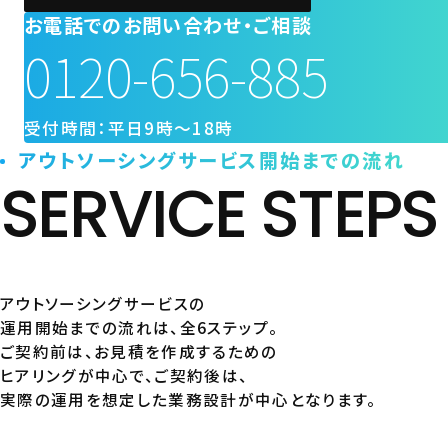
お電話でのお問い合わせ・ご相談
0120-656-885
受付時間：平日9時〜18時
アウトソーシングサービス開始までの流れ
SERVICE STEPS
アウトソーシングサービスの
運用開始までの流れは、全6ステップ。
ご契約前は、お見積を作成するための
ヒアリングが中心で、ご契約後は、
実際の運用を想定した業務設計が中心となります。