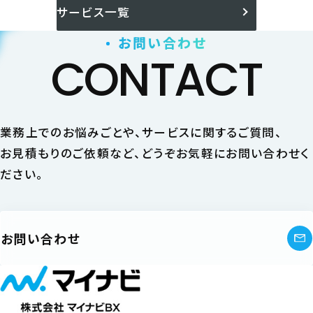
サービス一覧
お問い合わせ
CONTACT
業務上でのお悩みごとや、サービスに関するご質問、
お見積もりのご依頼など、どうぞお気軽にお問い合わせく
ださい。
お問い合わせ