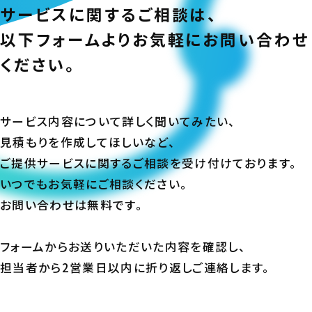
サービスに関するご相談は、
以下フォームよりお気軽にお問い合わせ
ください。
サービス内容について詳しく聞いてみたい、
見積もりを作成してほしいなど、
ご提供サービスに関するご相談を受け付けております。
いつでもお気軽にご相談ください。
お問い合わせは無料です。
フォームからお送りいただいた内容を確認し、
担当者から2営業日以内に折り返しご連絡します。