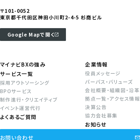
〒101-0052
東京都千代田区神田小川町2-4-5 杉商ビル
Google Mapで開く
マイナビBXの強み
企業情報
役員メッセージ
サービス一覧
パーパス・バリューズ
採用アウトソーシング
会社概要・組織図・沿革
BPOサービス
拠点一覧・アクセス情報
制作進行・クリエイティブ
決算公告
イベント運営代行
協力会社募集
よくあるご質問
お知らせ
お問い合わせ