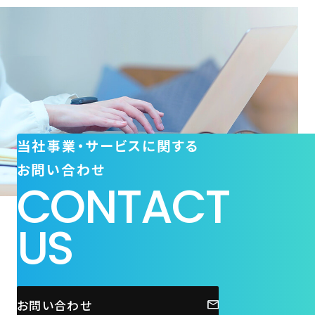
当社事業・サービスに関する
お問い合わせ
CONTACT
US
お問い合わせ