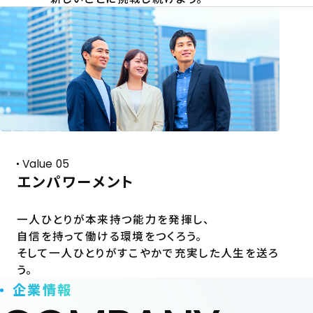
Value 05
エンパワーメント
一人ひとりが本来持つ能力を発揮し、
自信を持って働ける環境をつくろう。
そして一人ひとりがすこやかで充実した人生を送ろ
う。
企業情報