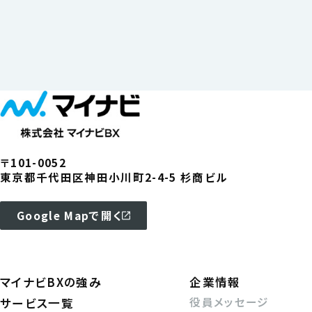
〒101-0052
東京都千代田区神田小川町2-4-5 杉商ビル
Google Mapで開く
マイナビBXの強み
企業情報
役員メッセージ
サービス一覧