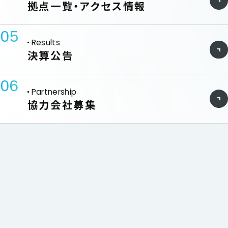
拠点一覧・アクセス情報
05
Results
決算公告
06
Partnership
協力会社募集