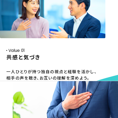
Value 01
共感と気づき
一人ひとりが持つ独自の視点と経験を活かし、
相手の声を聴き、お互いの理解を深めよう。