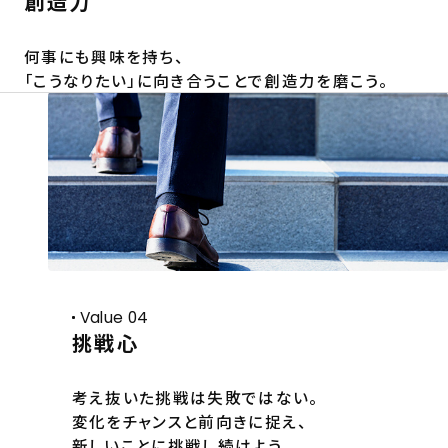
創造力
何事にも興味を持ち、
「こうなりたい」に向き合うことで創造力を磨こう。
Value 04
挑戦心
考え抜いた挑戦は失敗ではない。
変化をチャンスと前向きに捉え、
新しいことに挑戦し続けよう。