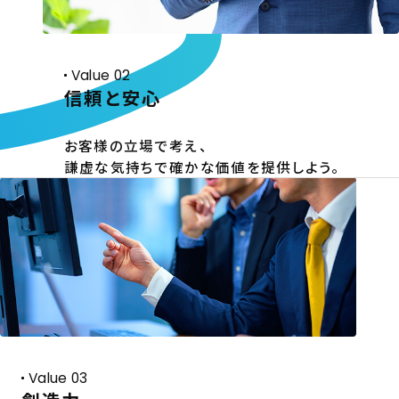
Value 02
信頼と安心
お客様の立場で考え、
謙虚な気持ちで確かな価値を提供しよう。
Value 03