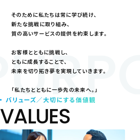
そのために私たちは常に学び続け、
新たな挑戦に取り組み、
質の高いサービスの提供を約束します。
PURP
お客様とともに挑戦し、
ともに成長することで、
未来を切り拓き夢を実現していきます。
「私たちとともに一歩先の未来へ。」
バリューズ／大切にする価値観
VALUES