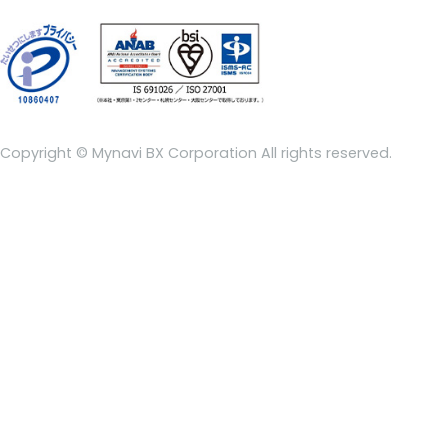
Copyright © Mynavi BX Corporation All rights reserved.