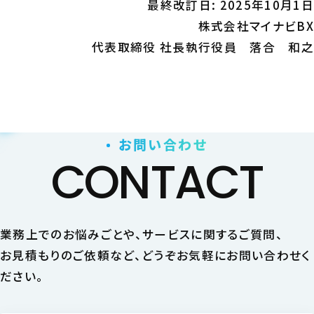
最終改訂日: 2025年10月1日
株式会社マイナビBX
代表取締役 社長執行役員 落合 和之
お問い合わせ
CONTACT
業務上でのお悩みごとや、サービスに関するご質問、
お見積もりのご依頼など、どうぞお気軽にお問い合わせく
ださい。