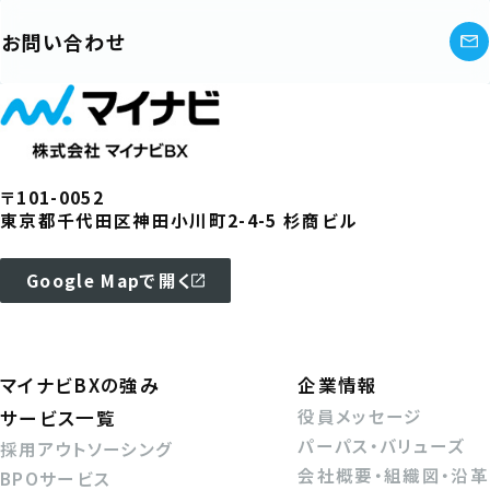
お問い合わせ
〒101-0052
東京都千代田区神田小川町2-4-5 杉商ビル
Google Mapで開く
マイナビBXの強み
企業情報
役員メッセージ
サービス一覧
パーパス・バリューズ
採用アウトソーシング
会社概要・組織図・沿革
BPOサービス