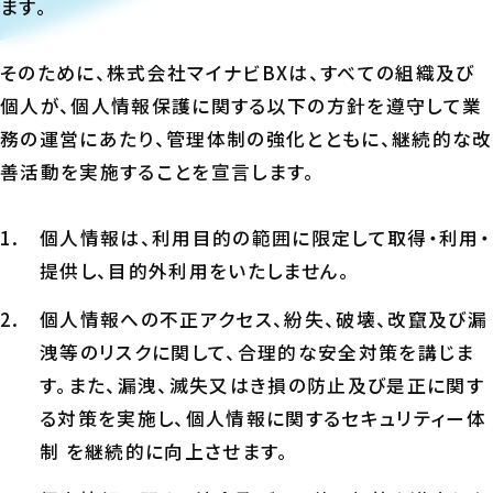
ます。
そのために、株式会社マイナビBXは、すべての組織及び
個人が、個人情報保護に関する以下の方針を遵守して業
務の運営にあたり、管理体制の強化とともに、継続的な改
善活動を実施することを宣言します。
個人情報は、利用目的の範囲に限定して取得・利用・
提供し、目的外利用をいたしません。
個人情報への不正アクセス、紛失、破壊、改竄及び漏
洩等のリスクに関して、合理的な安全対策を講じま
す。また、漏洩、滅失又はき損の防止及び是正に関す
る対策を実施し、個人情報に関するセキュリティー体
制 を継続的に向上させます。