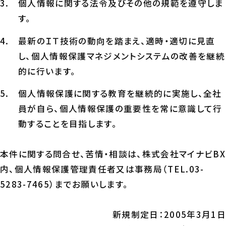
個人情報に関する法令及びその他の規範を遵守しま
す。
最新のＩＴ技術の動向を踏まえ、適時・適切に見直
し、個人情報保護マネジメントシステムの改善を継続
的に行います。
個人情報保護に関する教育を継続的に実施し、全社
員が自ら、個人情報保護の重要性を常に意識して行
動することを目指します。
本件に関する問合せ、苦情・相談は、株式会社マイナビBX
内、個人情報保護管理責任者又は事務局（TEL.03-
5283-7465）までお願いします。
新規制定日：2005年3月1日