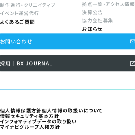
拠点一覧・アクセス情報
制作進行・クリエイティブ
決算公告
イベント運営代行
協力会社募集
よくあるご質問
お知らせ
お問い合わせ
採用｜BX JOURNAL
個人情報保護方針
個人情報の取扱いについて
情報セキュリティ基本方針
インフォマティブデータの取り扱い
マイナビグループ人権方針